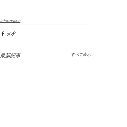
Information
すべて表示
最新記事