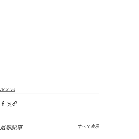
Archive
すべて表示
最新記事